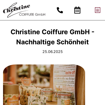
Christine Coiffure GmbH -
Nachhaltige Schönheit
25.06.2025